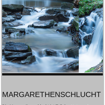
MARGARETHENSCHLUCHT