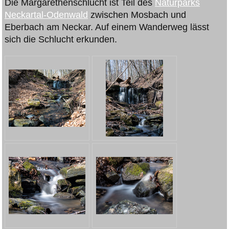
Die Margarethenschlucht ist Teil des
Naturparks
Neckartal-Odenwald
zwischen Mosbach und
Eberbach am Neckar. Auf einem Wanderweg lässt
sich die Schlucht erkunden.