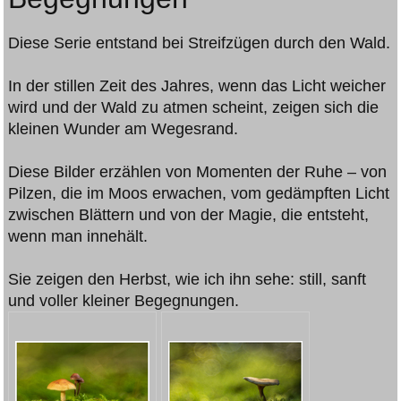
Diese Serie entstand bei Streifzügen durch den Wald.
In der stillen Zeit des Jahres, wenn das Licht weicher
wird und der Wald zu atmen scheint, zeigen sich die
kleinen Wunder am Wegesrand.
Diese Bilder erzählen von Momenten der Ruhe – von
Pilzen, die im Moos erwachen, vom gedämpften Licht
zwischen Blättern und von der Magie, die entsteht,
wenn man innehält.
Sie zeigen den Herbst, wie ich ihn sehe: still, sanft
und voller kleiner Begegnungen.