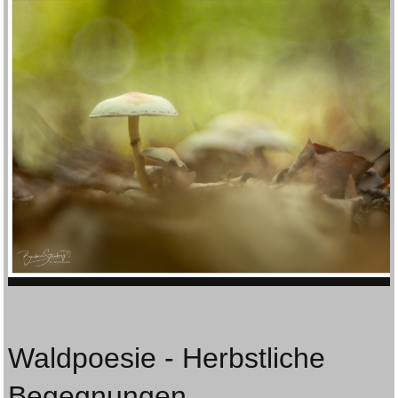
Waldpoesie - Herbstliche
Begegnungen